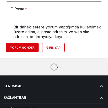
E-Posta
*
Bir dahaki sefere yorum yaptığımda kullanılmak
üzere adımı, e-posta adresimi ve web site
adresimi bu tarayıcıya kaydet.
YORUM GÖNDER
GIRIŞ YAP
KURUMSAL
BAĞLANTILAR