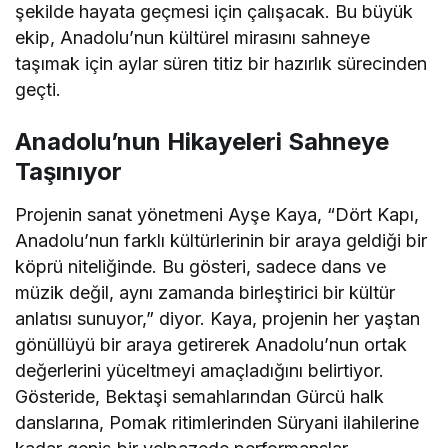
şekilde hayata geçmesi için çalışacak. Bu büyük
ekip, Anadolu’nun kültürel mirasını sahneye
taşımak için aylar süren titiz bir hazırlık sürecinden
geçti.
Anadolu’nun Hikayeleri Sahneye
Taşınıyor
Projenin sanat yönetmeni Ayşe Kaya, “Dört Kapı,
Anadolu’nun farklı kültürlerinin bir araya geldiği bir
köprü niteliğinde. Bu gösteri, sadece dans ve
müzik değil, aynı zamanda birleştirici bir kültür
anlatısı sunuyor,” diyor. Kaya, projenin her yaştan
gönüllüyü bir araya getirerek Anadolu’nun ortak
değerlerini yüceltmeyi amaçladığını belirtiyor.
Gösteride, Bektaşi semahlarından Gürcü halk
danslarına, Pomak ritimlerinden Süryani ilahilerine