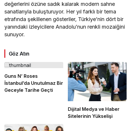
değerlerini özüne sadık kalarak modern sahne
sanatlarıyla buluşturuyor. Her yıl farklı bir tema
etrafında şekillenen gösteriler, Türkiye’nin dört bir
yanındaki izleyicilere Anadolu’nun renkli mozaiğini
sunuyor.
Göz Atın
Guns N’ Roses
İstanbul’da Unutulmaz Bir
Geceyle Tarihe Geçti
Dijital Medya ve Haber
Sitelerinin Yükselişi