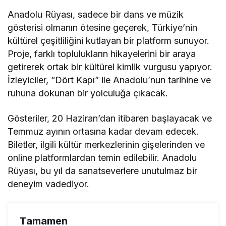
Anadolu Rüyası, sadece bir dans ve müzik
gösterisi olmanın ötesine geçerek, Türkiye’nin
kültürel çeşitliliğini kutlayan bir platform sunuyor.
Proje, farklı toplulukların hikayelerini bir araya
getirerek ortak bir kültürel kimlik vurgusu yapıyor.
İzleyiciler, “Dört Kapı” ile Anadolu’nun tarihine ve
ruhuna dokunan bir yolculuğa çıkacak.
Gösteriler, 20 Haziran’dan itibaren başlayacak ve
Temmuz ayının ortasına kadar devam edecek.
Biletler, ilgili kültür merkezlerinin gişelerinden ve
online platformlardan temin edilebilir. Anadolu
Rüyası, bu yıl da sanatseverlere unutulmaz bir
deneyim vadediyor.
Tamamen