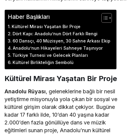
Haber Başlıkları
Kültürel Mirası Yaşatan Bir Proje
Dört Kapı: Anadolu’nun Dört Farklı Rengi
60 Dansçı, 40 Müzisyen, 30 Sahne Arkası Ekip
Anadolu’nun Hikayeleri Sahneye Taşınıyor
Türkiye Turnesi ve Gelecek Planları
Kültürel Birlikteliğin Sembolü
Kültürel Mirası Yaşatan Bir Proje
Anadolu Rüyası
, geleneklerine bağlı bir nesil
yetiştirme misyonuyla yola çıkan bir sosyal ve
kültürel girişim olarak dikkat çekiyor. Bugüne
kadar 17 farklı ilde, 10’dan 40 yaşına kadar
2.000’den fazla gönüllüye dans ve müzik
eğitimleri sunan proje, Anadolu’nun kültürel