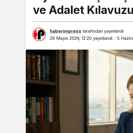
ve Adalet Kılavuz
haberimpress
tarafından yayınlandı
26 Mayıs 2026, 12:20
yayınlandı
5 Hazira