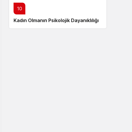
10
Kadın Olmanın Psikolojik Dayanıklılığı