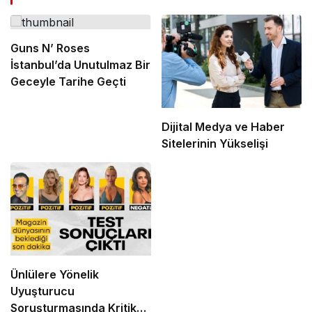
Guns N’ Roses
İstanbul’da Unutulmaz Bir
Geceyle Tarihe Geçti
Dijital Medya ve Haber
Sitelerinin Yükselişi
Ünlülere Yönelik
Uyuşturucu
Soruşturmasında Kritik