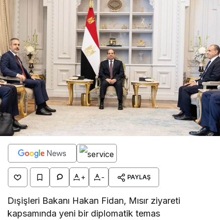
+
-
PAYLAŞ
Dışişleri Bakanı Hakan Fidan, Mısır ziyareti
kapsamında yeni bir diplomatik temas