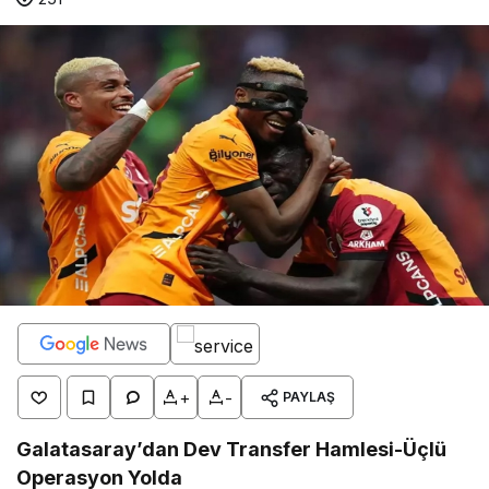
+
-
PAYLAŞ
Galatasaray’dan Dev Transfer Hamlesi-Üçlü
Operasyon Yolda