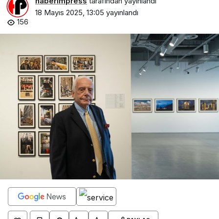
haberimpress
tarafından yayınlandı
18 Mayıs 2025, 13:05
yayınlandı
156