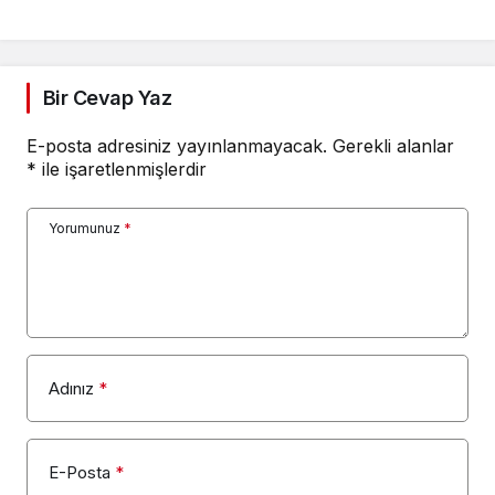
Bir Cevap Yaz
E-posta adresiniz yayınlanmayacak.
Gerekli alanlar
*
ile işaretlenmişlerdir
Yorumunuz
*
Adınız
*
E-Posta
*