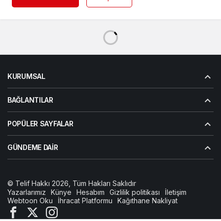
KURUMSAL
BAĞLANTILAR
POPÜLER SAYFALAR
GÜNDEME DAIR
© Telif Hakkı 2026, Tüm Hakları Saklıdır
Yazarlarımız
Künye
Hesabım
Gizlilik politikası
İletişim
Webtoon Oku
İhracat Platformu
Kağıthane Nakliyat