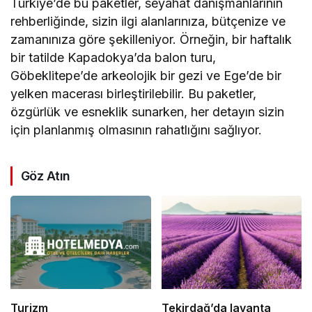
Türkiye’de bu paketler, seyahat danışmanlarının
rehberliğinde, sizin ilgi alanlarınıza, bütçenize ve
zamanınıza göre şekilleniyor. Örneğin, bir haftalık
bir tatilde Kapadokya’da balon turu,
Göbeklitepe’de arkeolojik bir gezi ve Ege’de bir
yelken macerası birleştirilebilir. Bu paketler,
özgürlük ve esneklik sunarken, her detayın sizin
için planlanmış olmasının rahatlığını sağlıyor.
Göz Atın
Turizm
Tekirdağ’da lavanta