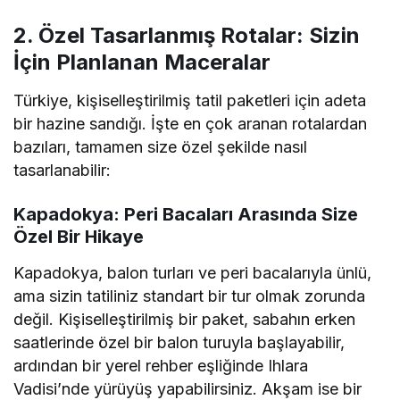
2. Özel Tasarlanmış Rotalar: Sizin
İçin Planlanan Maceralar
Türkiye, kişiselleştirilmiş tatil paketleri için adeta
bir hazine sandığı. İşte en çok aranan rotalardan
bazıları, tamamen size özel şekilde nasıl
tasarlanabilir:
Kapadokya: Peri Bacaları Arasında Size
Özel Bir Hikaye
Kapadokya, balon turları ve peri bacalarıyla ünlü,
ama sizin tatiliniz standart bir tur olmak zorunda
değil. Kişiselleştirilmiş bir paket, sabahın erken
saatlerinde özel bir balon turuyla başlayabilir,
ardından bir yerel rehber eşliğinde Ihlara
Vadisi’nde yürüyüş yapabilirsiniz. Akşam ise bir