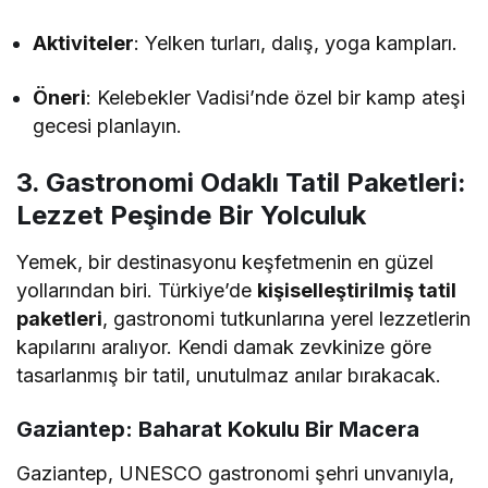
Aktiviteler
: Yelken turları, dalış, yoga kampları.
Öneri
: Kelebekler Vadisi’nde özel bir kamp ateşi
gecesi planlayın.
3. Gastronomi Odaklı Tatil Paketleri:
Lezzet Peşinde Bir Yolculuk
Yemek, bir destinasyonu keşfetmenin en güzel
yollarından biri. Türkiye’de
kişiselleştirilmiş tatil
paketleri
, gastronomi tutkunlarına yerel lezzetlerin
kapılarını aralıyor. Kendi damak zevkinize göre
tasarlanmış bir tatil, unutulmaz anılar bırakacak.
Gaziantep: Baharat Kokulu Bir Macera
Gaziantep, UNESCO gastronomi şehri unvanıyla,