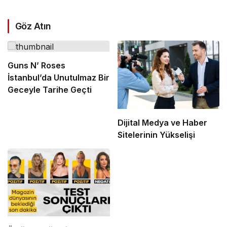
Göz Atın
Guns N’ Roses
İstanbul’da Unutulmaz Bir
Geceyle Tarihe Geçti
Dijital Medya ve Haber
Sitelerinin Yükselişi