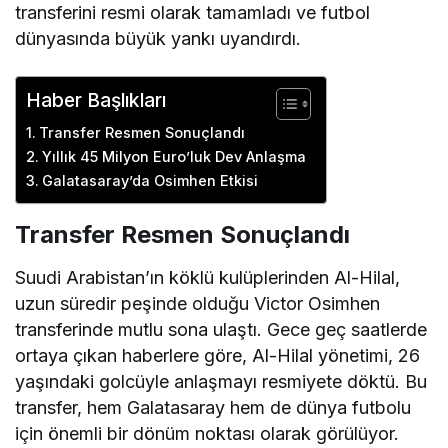
transferini resmi olarak tamamladı ve futbol
dünyasında büyük yankı uyandırdı.
Haber Başlıkları
Transfer Resmen Sonuçlandı
Yıllık 45 Milyon Euro’luk Dev Anlaşma
Galatasaray’da Osimhen Etkisi
Transfer Resmen Sonuçlandı
Suudi Arabistan’ın köklü kulüplerinden Al-Hilal,
uzun süredir peşinde olduğu Victor Osimhen
transferinde mutlu sona ulaştı. Gece geç saatlerde
ortaya çıkan haberlere göre, Al-Hilal yönetimi, 26
yaşındaki golcüyle anlaşmayı resmiyete döktü. Bu
transfer, hem Galatasaray hem de dünya futbolu
için önemli bir dönüm noktası olarak görülüyor.