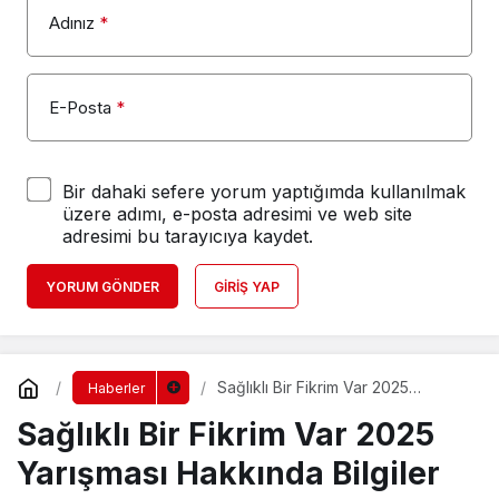
Adınız
*
E-Posta
*
Bir dahaki sefere yorum yaptığımda kullanılmak
üzere adımı, e-posta adresimi ve web site
adresimi bu tarayıcıya kaydet.
YORUM GÖNDER
GIRIŞ YAP
Sağlıklı Bir Fikrim Var 2025
Haberler
Yarışması Hakkında Bilgiler
Sağlıklı Bir Fikrim Var 2025
Yarışması Hakkında Bilgiler