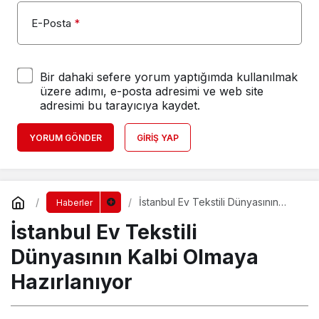
E-Posta
*
Bir dahaki sefere yorum yaptığımda kullanılmak
üzere adımı, e-posta adresimi ve web site
adresimi bu tarayıcıya kaydet.
YORUM GÖNDER
GIRIŞ YAP
İstanbul Ev Tekstili Dünyasının
Haberler
Kalbi Olmaya Hazırlanıyor
İstanbul Ev Tekstili
Dünyasının Kalbi Olmaya
Hazırlanıyor