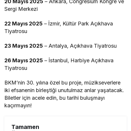
20 Mayıs 2025
– Ankara, Congresium Kongre ve
Sergi Merkezi
22 Mayıs 2025
– İzmir, Kültür Park Açıkhava
Tiyatrosu
23 Mayıs 2025
– Antalya, Açıkhava Tiyatrosu
26 Mayıs 2025
– İstanbul, Harbiye Açıkhava
Tiyatrosu
BKM’nin 30. yılına özel bu proje, müzikseverlere
iki efsanenin birleştiği unutulmaz anlar yaşatacak.
Biletler için acele edin, bu tarihi buluşmayı
kaçırmayın!
Tamamen