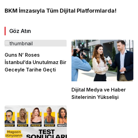
BKM İmzasıyla Tüm Dijital Platformlarda!
Göz Atın
Guns N’ Roses
İstanbul’da Unutulmaz Bir
Geceyle Tarihe Geçti
Dijital Medya ve Haber
Sitelerinin Yükselişi