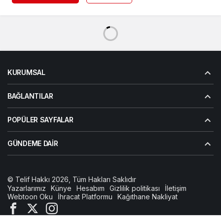
KURUMSAL
BAĞLANTILAR
POPÜLER SAYFALAR
GÜNDEME DAIR
© Telif Hakkı 2026, Tüm Hakları Saklıdır
Yazarlarımız
Künye
Hesabım
Gizlilik politikası
İletişim
Webtoon Oku
İhracat Platformu
Kağıthane Nakliyat