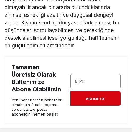
olmayabilir ancak bir arada bulunduklarında
zihinsel esnekliği azaltır ve duygusal dengeyi
zorlar. Kişinin kendi iç dünyasını fark etmesi, bu
düşünceleri sorgulayabilmesi ve gerektiğinde
destek alabilmesi içsel yorgunluğu hafifletmenin
en güçlü adımları arasındadır.
Tamamen
Ücretsiz Olarak
Bültenimize
Abone Olabilirsin
ABONE OL
Yeni haberlerden haberdar
olmak için fırsatı kaçırma
ve ücretsiz e-posta
aboneliğini hemen başlat.