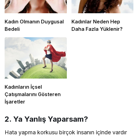
Kadın Olmanın Duygusal
Kadınlar Neden Hep
Bedeli
Daha Fazla Yüklenir?
Kadınların İçsel
Çatışmalarını Gösteren
İşaretler
2. Ya Yanlış Yaparsam?
Hata yapma korkusu birçok insanın içinde vardır