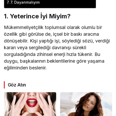
7. Dayanmalıyım
1. Yeterince İyi Miyim?
Mükemmeliyetçilik toplumsal olarak olumlu bir
özellik gibi görülse de, içsel bir baskı aracına
dönüşebilir. Kişi yaptığı işi, söylediği sözü, verdiği
kararı veya sergilediği davranışı sürekli
sorguladığında zihinsel enerji hızla tükenir. Bu
duygu, başkalarının beklentilerine göre yaşama
eğiliminden beslenir.
Göz Atın