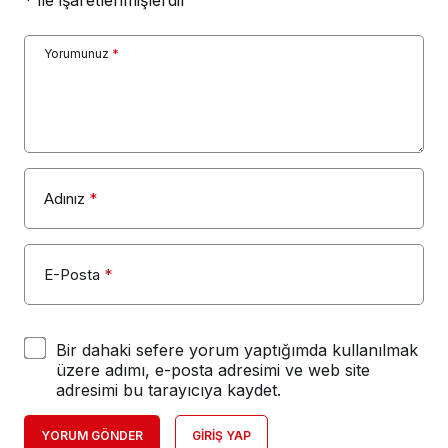
Yorumunuz
*
Adınız
*
E-Posta
*
Bir dahaki sefere yorum yaptığımda kullanılmak
üzere adımı, e-posta adresimi ve web site
adresimi bu tarayıcıya kaydet.
YORUM GÖNDER
GIRIŞ YAP