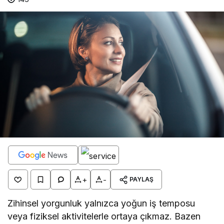
+
-
PAYLAŞ
Zihinsel yorgunluk yalnızca yoğun iş temposu
veya fiziksel aktivitelerle ortaya çıkmaz. Bazen