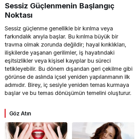
Sessiz Güçlenmenin Başlangıç
Noktası
Sessiz güçlenme genellikle bir kırılma veya
farkındalık anıyla başlar. Bu kırılma büyük bir
travma olmak zorunda değildir; hayal kırıklıkları,
ilişkilerde yaşanan gerilimler, iş hayatındaki
eşitsizlikler veya kişisel kayıplar bu süreci
tetikleyebilir. Bu dönem dışarıdan geri çekilme gibi
görünse de aslında içsel yeniden yapılanmanın ilk
adımıdır. Birey, iç sesiyle yeniden temas kurmaya
başlar ve bu temas dönüşümün temelini oluşturur.
Göz Atın