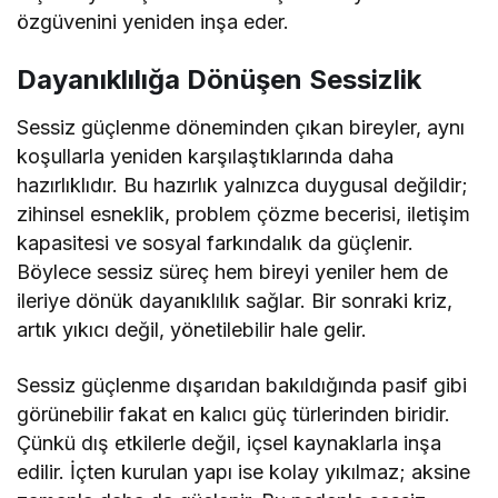
özgüvenini yeniden inşa eder.
Dayanıklılığa Dönüşen Sessizlik
Sessiz güçlenme döneminden çıkan bireyler, aynı
koşullarla yeniden karşılaştıklarında daha
hazırlıklıdır. Bu hazırlık yalnızca duygusal değildir;
zihinsel esneklik, problem çözme becerisi, iletişim
kapasitesi ve sosyal farkındalık da güçlenir.
Böylece sessiz süreç hem bireyi yeniler hem de
ileriye dönük dayanıklılık sağlar. Bir sonraki kriz,
artık yıkıcı değil, yönetilebilir hale gelir.
Sessiz güçlenme dışarıdan bakıldığında pasif gibi
görünebilir fakat en kalıcı güç türlerinden biridir.
Çünkü dış etkilerle değil, içsel kaynaklarla inşa
edilir. İçten kurulan yapı ise kolay yıkılmaz; aksine