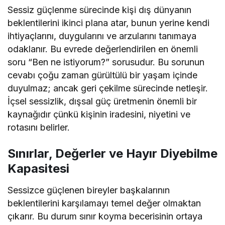
Sessiz güçlenme sürecinde kişi dış dünyanın
beklentilerini ikinci plana atar, bunun yerine kendi
ihtiyaçlarını, duygularını ve arzularını tanımaya
odaklanır. Bu evrede değerlendirilen en önemli
soru “Ben ne istiyorum?” sorusudur. Bu sorunun
cevabı çoğu zaman gürültülü bir yaşam içinde
duyulmaz; ancak geri çekilme sürecinde netleşir.
İçsel sessizlik, dışsal güç üretmenin önemli bir
kaynağıdır çünkü kişinin iradesini, niyetini ve
rotasını belirler.
Sınırlar, Değerler ve Hayır Diyebilme
Kapasitesi
Sessizce güçlenen bireyler başkalarının
beklentilerini karşılamayı temel değer olmaktan
çıkarır. Bu durum sınır koyma becerisinin ortaya