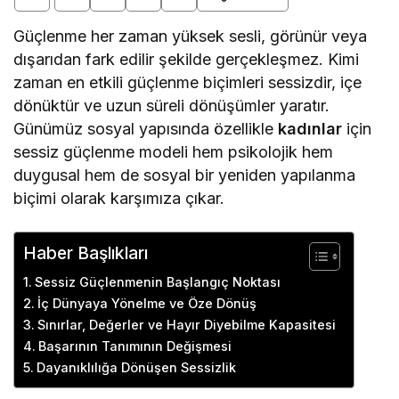
Güçlenme her zaman yüksek sesli, görünür veya
dışarıdan fark edilir şekilde gerçekleşmez. Kimi
zaman en etkili güçlenme biçimleri sessizdir, içe
dönüktür ve uzun süreli dönüşümler yaratır.
Günümüz sosyal yapısında özellikle
kadınlar
için
sessiz güçlenme modeli hem psikolojik hem
duygusal hem de sosyal bir yeniden yapılanma
biçimi olarak karşımıza çıkar.
Haber Başlıkları
Sessiz Güçlenmenin Başlangıç Noktası
İç Dünyaya Yönelme ve Öze Dönüş
Sınırlar, Değerler ve Hayır Diyebilme Kapasitesi
Başarının Tanımının Değişmesi
Dayanıklılığa Dönüşen Sessizlik