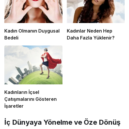
Kadın Olmanın Duygusal
Kadınlar Neden Hep
Bedeli
Daha Fazla Yüklenir?
Kadınların İçsel
Çatışmalarını Gösteren
İşaretler
İç Dünyaya Yönelme ve Öze Dönüş