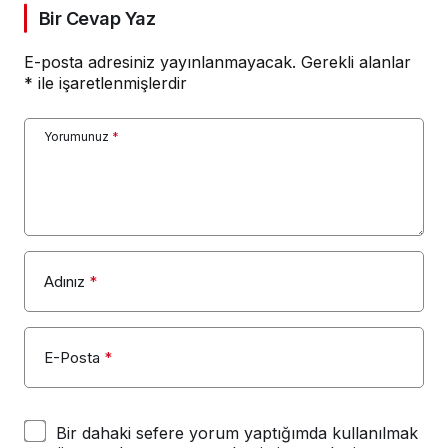
Bir Cevap Yaz
E-posta adresiniz yayınlanmayacak.
Gerekli alanlar
*
ile işaretlenmişlerdir
Yorumunuz
*
Adınız
*
E-Posta
*
Bir dahaki sefere yorum yaptığımda kullanılmak