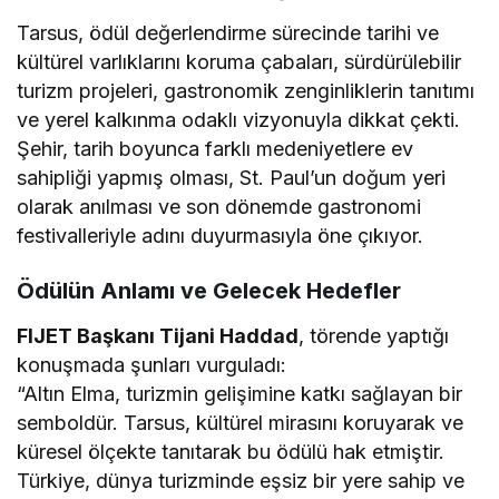
Tarsus, ödül değerlendirme sürecinde tarihi ve
kültürel varlıklarını koruma çabaları, sürdürülebilir
turizm projeleri, gastronomik zenginliklerin tanıtımı
ve yerel kalkınma odaklı vizyonuyla dikkat çekti.
Şehir, tarih boyunca farklı medeniyetlere ev
sahipliği yapmış olması, St. Paul’un doğum yeri
olarak anılması ve son dönemde gastronomi
festivalleriyle adını duyurmasıyla öne çıkıyor.
Ödülün Anlamı ve Gelecek Hedefler
FIJET Başkanı Tijani Haddad
, törende yaptığı
konuşmada şunları vurguladı:
“Altın Elma, turizmin gelişimine katkı sağlayan bir
semboldür. Tarsus, kültürel mirasını koruyarak ve
küresel ölçekte tanıtarak bu ödülü hak etmiştir.
Türkiye, dünya turizminde eşsiz bir yere sahip ve